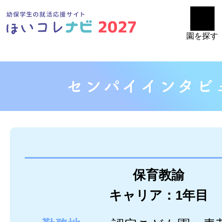
園を探す
保育教諭
キャリア：1年目