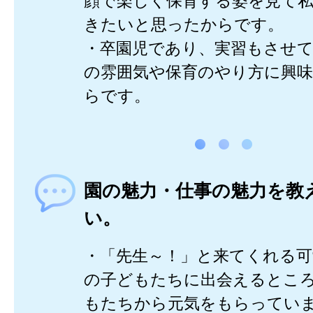
顔で楽しく保育する姿を見て
きたいと思ったからです。
・卒園児であり、実習もさせ
の雰囲気や保育のやり方に興
らです。
園の魅力・仕事の魅力を教
い。
・「先生～！」と来てくれる
の子どもたちに出会えるとこ
もたちから元気をもらってい