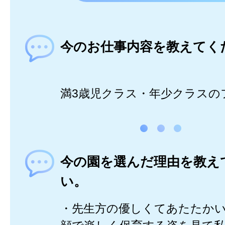
今のお仕事内容を教えてく
満3歳児クラス・年少クラスの
今の園を選んだ理由を教え
い。
・先生方の優しくてあたたか