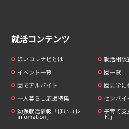
就活コンテンツ
ほいコレナビとは
就活相談
イベント一覧
園一覧
園でアルバイト
園見学に
一人暮らし応援特集
センパイ
幼保就活情報「ほいコレ
子育て支
infomation」
ビ」