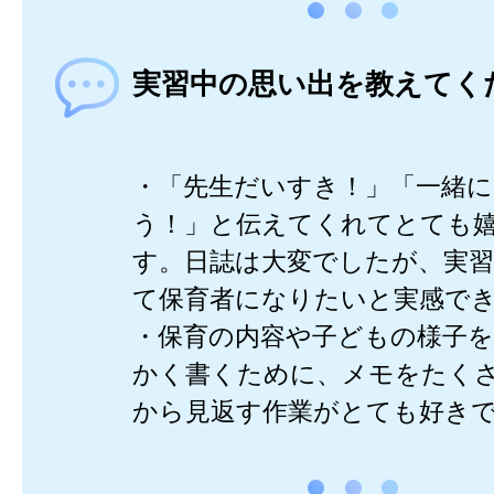
実習中の思い出を教えてく
・「先生だいすき！」「一緒
う！」と伝えてくれてとても
す。日誌は大変でしたが、実
て保育者になりたいと実感で
・保育の内容や子どもの様子を
かく書くために、メモをたく
から見返す作業がとても好き