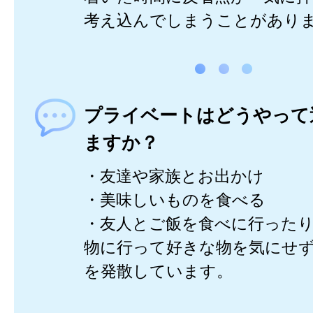
考え込んでしまうことがあり
プライベートはどうやって
ますか？
・友達や家族とお出かけ
・美味しいものを食べる
・友人とご飯を食べに行った
物に行って好きな物を気にせ
を発散しています。