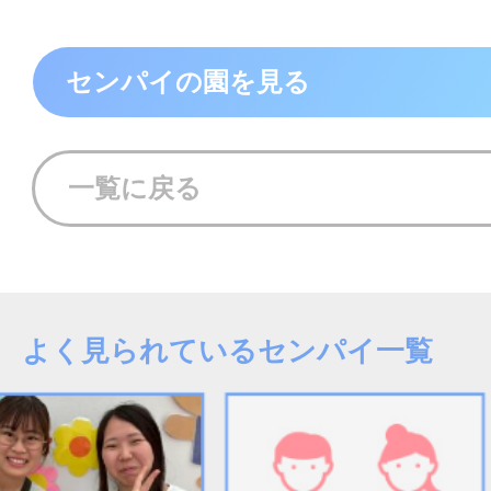
センパイの園を見る
一覧に戻る
よく見られているセンパイ一覧