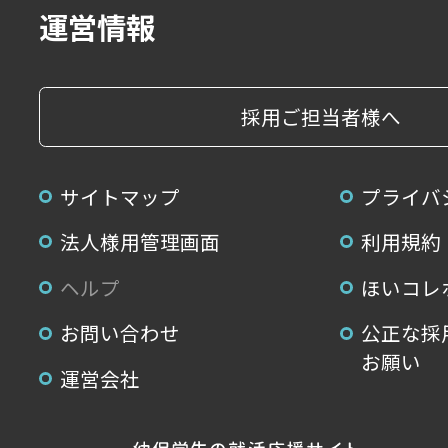
運営情報
採用ご担当者様へ
サイトマップ
プライバ
法人様用管理画面
利用規約
ヘルプ
ほいコレ
お問い合わせ
公正な採
お願い
運営会社