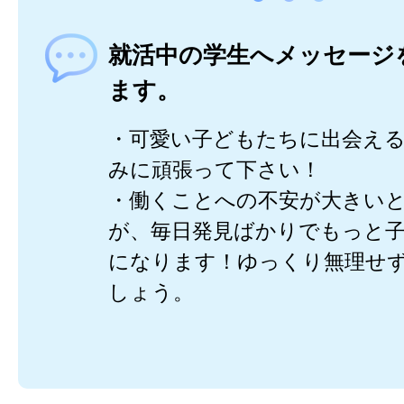
就活中の学生へメッセージ
ます。
・可愛い子どもたちに出会え
みに頑張って下さい！
・働くことへの不安が大きい
が、毎日発見ばかりでもっと
になります！ゆっくり無理せ
しょう。