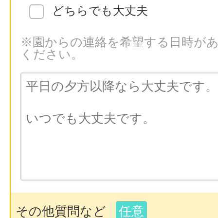
どちらでも大丈夫
※園からの連絡を希望する日時が
ください。
その他質問など
任意