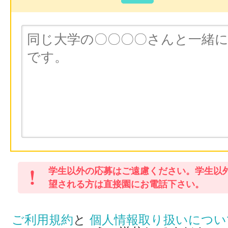
学生以外の応募はご遠慮ください。学生以
望される方は直接園にお電話下さい。
ご利用規約
と
個人情報取り扱いについ