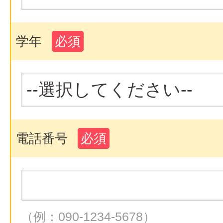
学年
必須
電話番号
必須
（例：090-1234-5678）