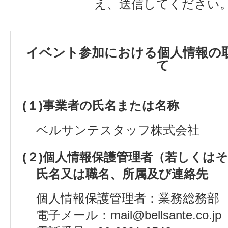
え、送信してください
イベント参加における個人情報の
て
(１)事業者の氏名または名称
ベルサンテスタッフ株式会社
(２)個人情報保護管理者（若しくは
氏名又は職名、所属及び連絡先
個人情報保護管理者：業務総務部
電子メール：mail@bellsante.co.jp