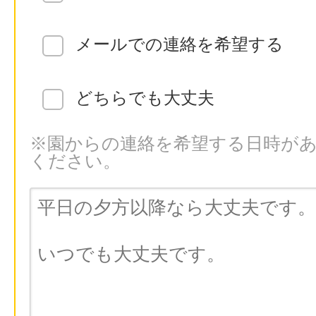
メールでの連絡を希望する
どちらでも大丈夫
※園からの連絡を希望する日時が
ください。