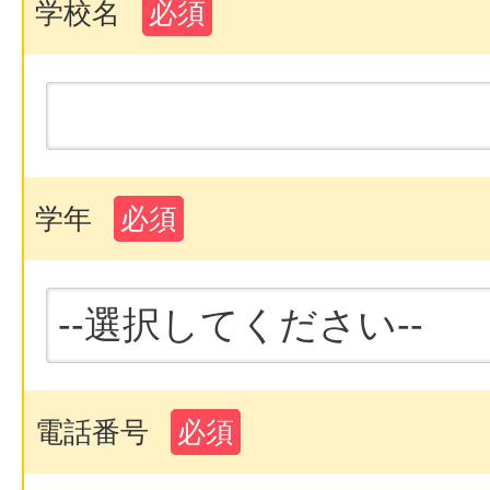
学校名
必須
学年
必須
電話番号
必須