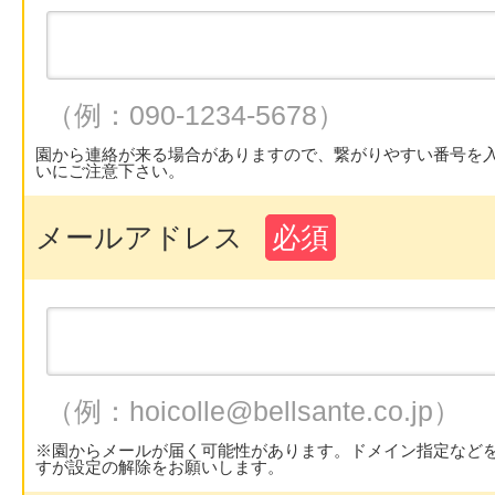
（例：090-1234-5678）
園から連絡が来る場合がありますので、繋がりやすい番号を
いにご注意下さい。
メールアドレス
必須
（例：hoicolle@bellsante.co.jp）
※園からメールが届く可能性があります。ドメイン指定など
すが設定の解除をお願いします。