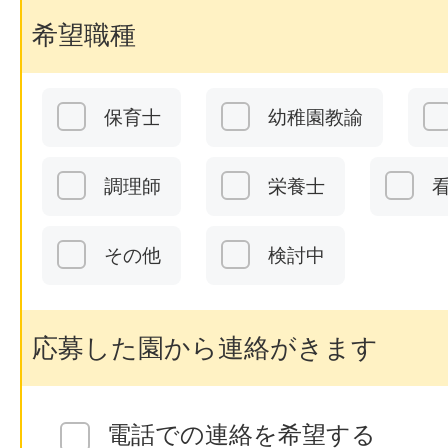
希望職種
保育士
幼稚園教諭
調理師
栄養士
その他
検討中
応募した園から連絡がきます
電話での連絡を希望する