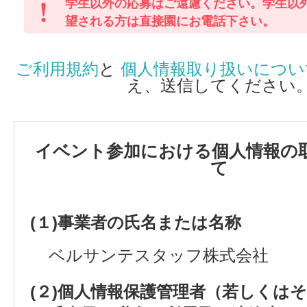
学生以外の応募はご遠慮ください。学生以
望される方は直接園にお電話下さい。
ご利用規約
と
個人情報取り扱いについ
え、送信してください
イベント参加における個人情報の
て
(１)事業者の氏名または名称
ベルサンテスタッフ株式会社
(２)個人情報保護管理者（若しくは