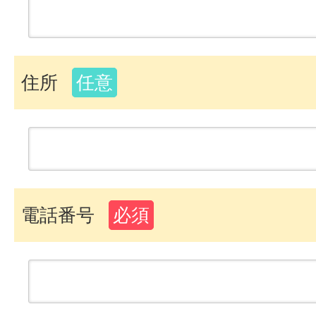
住所
任意
電話番号
必須