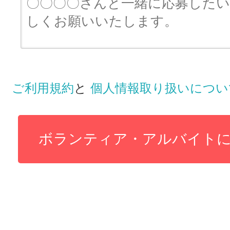
ご利用規約
と
個人情報取り扱いについ