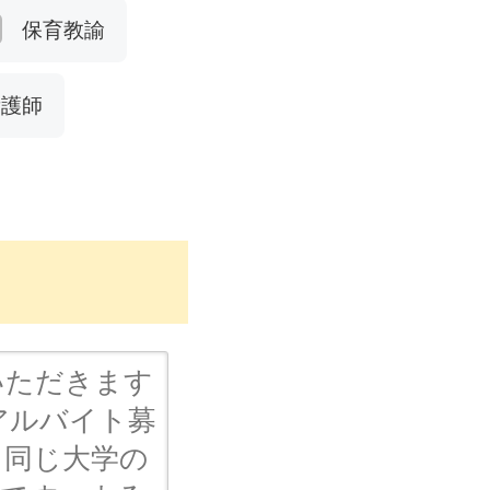
保育教諭
看護師