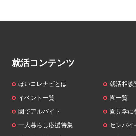
就活コンテンツ
ほいコレナビとは
就活相談
イベント一覧
園一覧
園でアルバイト
園見学に
一人暮らし応援特集
センパイ