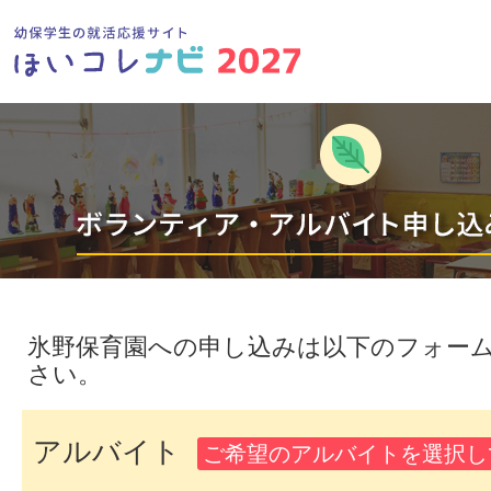
氷野保育園への申し込みは以下のフォー
さい。
アルバイト
ご希望のアルバイトを選択し