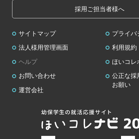
採用ご担当者様へ
サイトマップ
プライバ
法人様用管理画面
利用規約
ヘルプ
ほいコレ
お問い合わせ
公正な採
お願い
運営会社