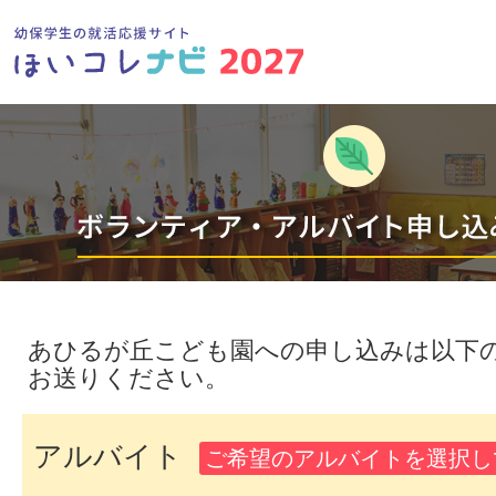
あひるが丘こども園への申し込みは以下
お送りください。
アルバイト
ご希望のアルバイトを選択し