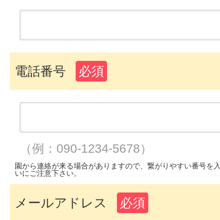
電話番号
必須
（例：090-1234-5678）
園から連絡が来る場合がありますので、繋がりやすい番号を
いにご注意下さい。
メールアドレス
必須