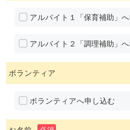
アルバイト１「保育補助」へ
アルバイト２「調理補助」へ
ボランティア
ボランティアへ申し込む