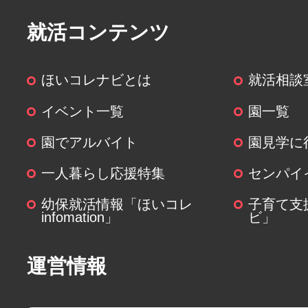
就活コンテンツ
ほいコレナビとは
就活相談
イベント一覧
園一覧
園でアルバイト
園見学に
一人暮らし応援特集
センパイ
幼保就活情報「ほいコレ
子育て支
infomation」
ビ」
運営情報