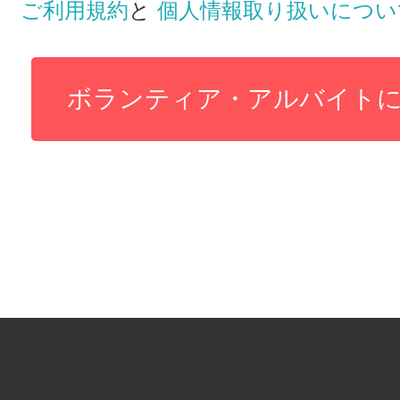
ご利用規約
と
個人情報取り扱いについ