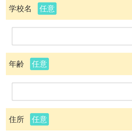
学校名
任意
年齢
任意
住所
任意