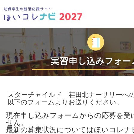
スターチャイルド 荏田北ナーサリーへ
以下のフォームよりお送りください。
現在申し込みフォームからの応募を受
せん。
最新の募集状況についてはほいコレナ