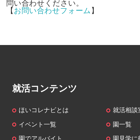
問い合わせください。
【
お問い合わせフォーム
】
就活コンテンツ
ほいコレナビとは
就活相談
イベント一覧
園一覧
園でアルバイト
園見学に