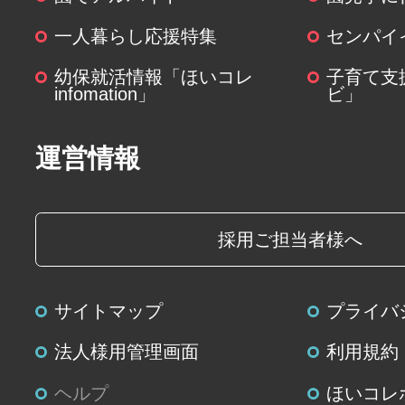
一人暮らし応援特集
センパイ
幼保就活情報「ほいコレ
子育て支
infomation」
ビ」
運営情報
採用ご担当者様へ
サイトマップ
プライバ
法人様用管理画面
利用規約
ヘルプ
ほいコレ