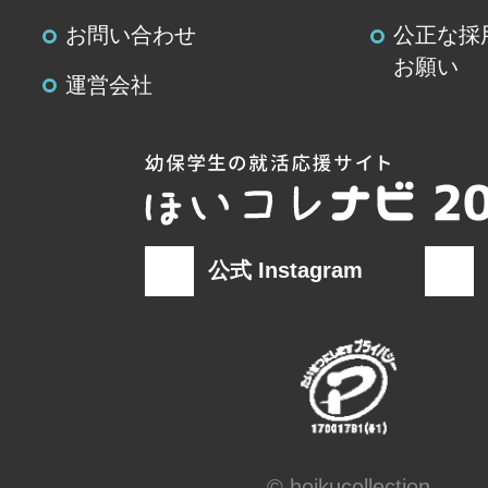
お問い合わせ
公正な採
お願い
運営会社
公式 Instagram
© hoikucollection