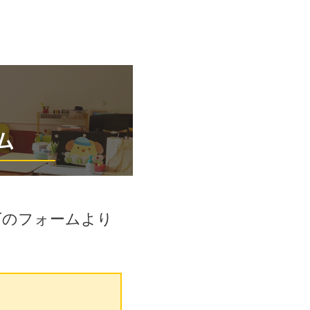
下のフォームより