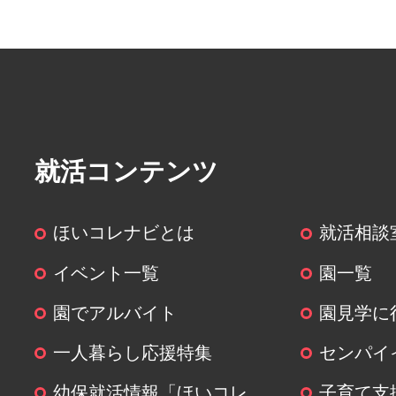
就活コンテンツ
ほいコレナビとは
就活相談
イベント一覧
園一覧
園でアルバイト
園見学に
一人暮らし応援特集
センパイ
幼保就活情報「ほいコレ
子育て支