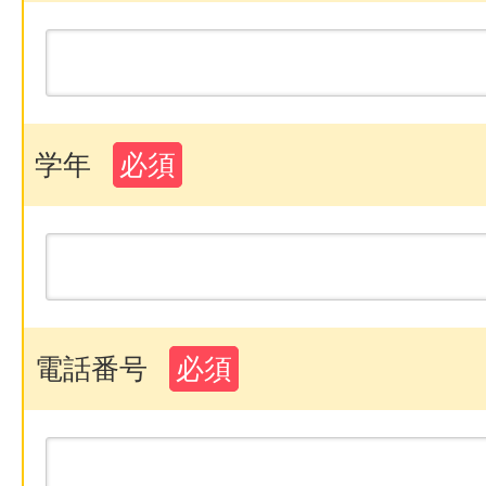
学年
必須
電話番号
必須