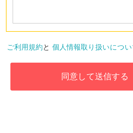
ご利用規約
と
個人情報取り扱いについ