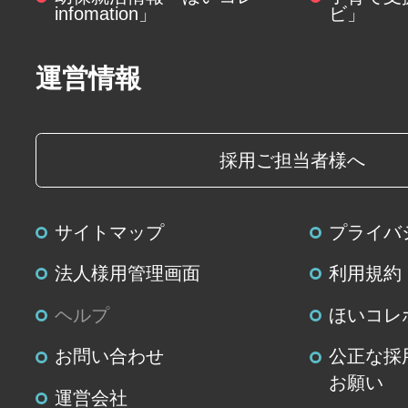
infomation」
ビ」
運営情報
採用ご担当者様へ
サイトマップ
プライバ
法人様用管理画面
利用規約
ヘルプ
ほいコレ
お問い合わせ
公正な採
お願い
運営会社