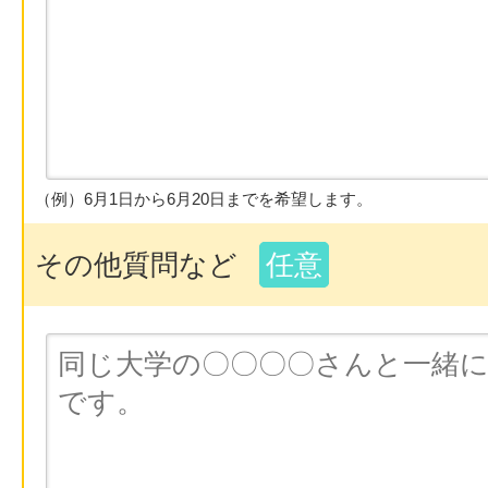
（例）6月1日から6月20日までを希望します。
その他質問など
任意