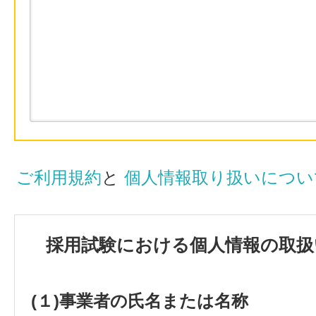
ご利用規約
と
個人情報取り扱いについ
採用試験における個人情報の取扱
(１)事業者の氏名または名称