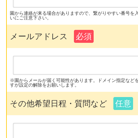
園から連絡が来る場合がありますので、繋がりやすい番号を
いにご注意下さい。
メールアドレス
必須
※園からメールが届く可能性があります。ドメイン指定など
すが設定の解除をお願いします。
その他希望日程・質問など
任意