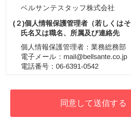
ベルサンテスタッフ株式会社
(２)個人情報保護管理者（若しくは
氏名又は職名、所属及び連絡先
個人情報保護管理者：業務総務部
電子メール：mail@bellsante.co.jp
電話番号：06-6391-0542
(３)個人情報の利用目的
採用試験申し込みのため
(４)個人情報の第三者提供について
取得した個人情報は以下の内容で