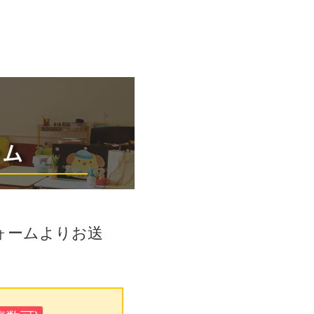
ォームよりお送