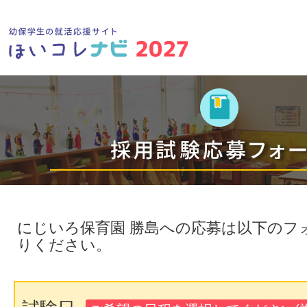
にじいろ保育園 勝島への応募は以下のフ
りください。