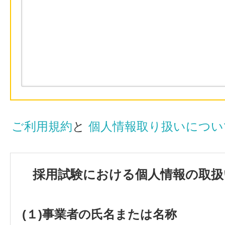
ご利用規約
と
個人情報取り扱いについ
採用試験における個人情報の取扱
(１)事業者の氏名または名称