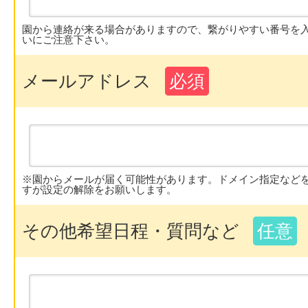
園から連絡が来る場合がありますので、繋がりやすい番号を
いにご注意下さい。
メールアドレス
必須
※園からメールが届く可能性があります。ドメイン指定など
すが設定の解除をお願いします。
その他希望日程・質問など
任意