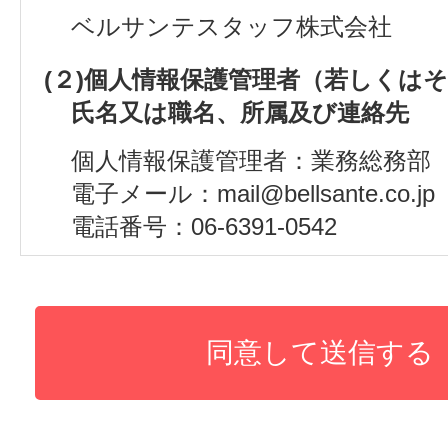
ベルサンテスタッフ株式会社
(２)個人情報保護管理者（若しくは
氏名又は職名、所属及び連絡先
個人情報保護管理者：業務総務部
電子メール：mail@bellsante.co.jp
電話番号：06-6391-0542
(３)個人情報の利用目的
採用試験申し込みのため
(４)個人情報の第三者提供について
取得した個人情報は以下の内容で