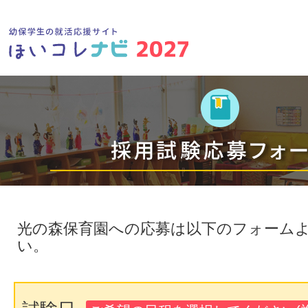
光の森保育園への応募は以下のフォーム
い。