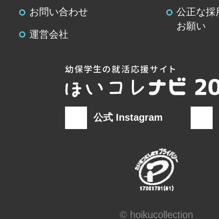
お問い合わせ
公正な採
お願い
運営会社
公式 Instagram
© hoikucollection