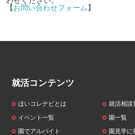
わせください。
【
お問い合わせフォーム
】
就活コンテンツ
ほいコレナビとは
就活相談
イベント一覧
園一覧
園でアルバイト
園見学に