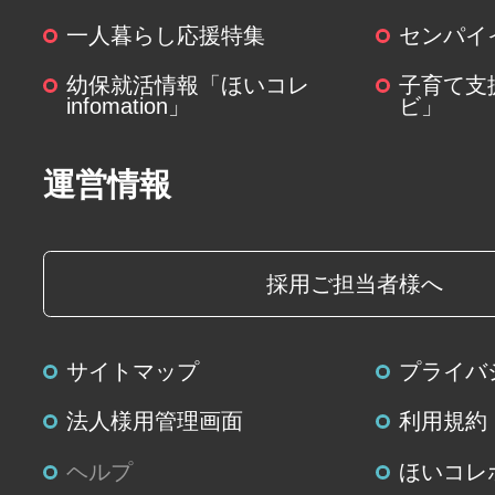
一人暮らし応援特集
センパイ
幼保就活情報「ほいコレ
子育て支
infomation」
ビ」
運営情報
採用ご担当者様へ
サイトマップ
プライバ
法人様用管理画面
利用規約
ヘルプ
ほいコレ