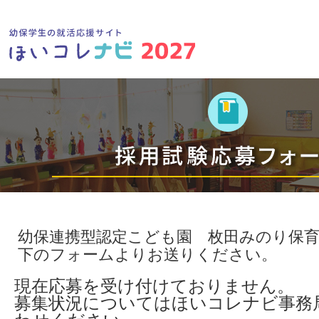
幼保連携型認定こども園 枚田みのり保
下のフォームよりお送りください。
現在応募を受け付けておりません。
募集状況についてはほいコレナビ事務