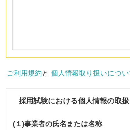
ご利用規約
と
個人情報取り扱いについ
採用試験における個人情報の取扱
(１)事業者の氏名または名称