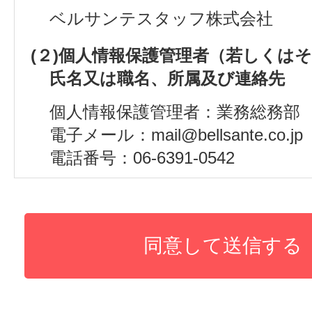
ベルサンテスタッフ株式会社
(２)個人情報保護管理者（若しくは
氏名又は職名、所属及び連絡先
個人情報保護管理者：業務総務部
電子メール：mail@bellsante.co.jp
電話番号：06-6391-0542
(３)個人情報の利用目的
採用試験申し込みのため
(４)個人情報の第三者提供について
取得した個人情報は以下の内容で