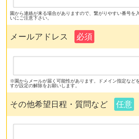
園から連絡が来る場合がありますので、繋がりやすい番号を
いにご注意下さい。
メールアドレス
必須
※園からメールが届く可能性があります。ドメイン指定など
すが設定の解除をお願いします。
その他希望日程・質問など
任意