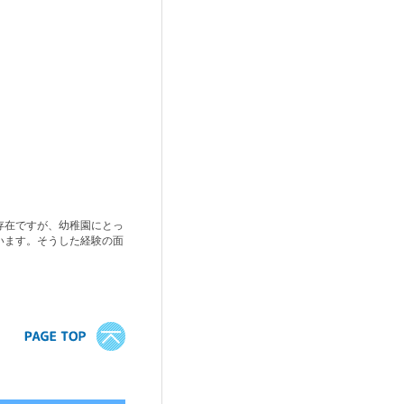
存在ですが、幼稚園にとっ
います。そうした経験の面