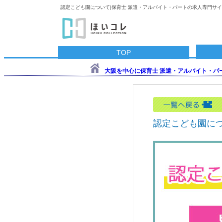
認定こども園について|保育士 派遣・アルバイト・パートの求人専門サ
TOP
大阪を中心に保育士 派遣・アルバイト・パー
認定こども園に