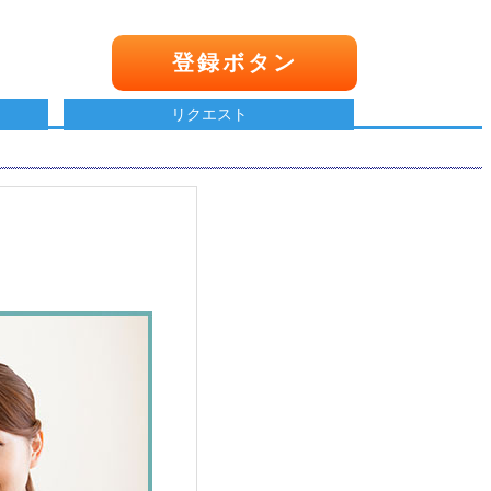
登録ボタン
リクエスト